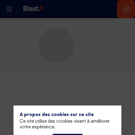
A propos des cookies sur ce site
Ce site utilise des cookies visant à améliorer
votre expérience.