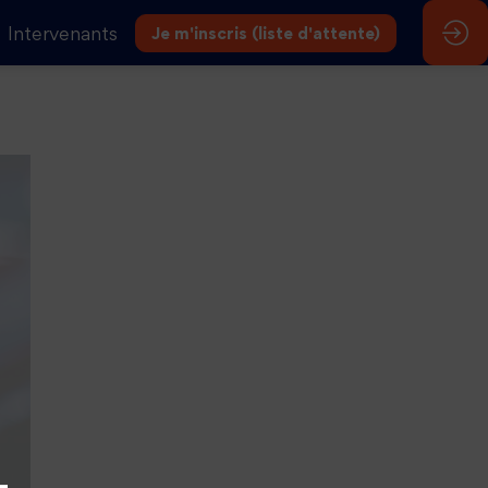
Intervenants
Je m'inscris (liste d'attente)