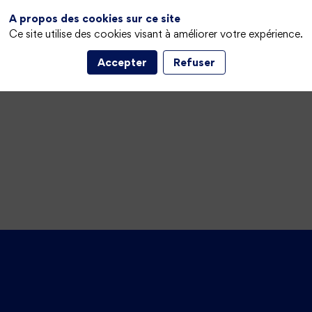
A propos des cookies sur ce site
Ce site utilise des cookies visant à améliorer votre expérience.
Accepter
Refuser