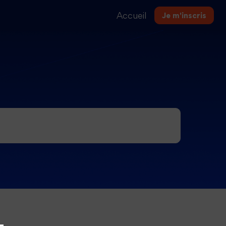
Accueil
Je m'inscris