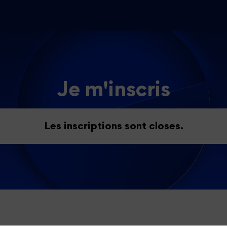
Je m'inscris
Les inscriptions sont closes.